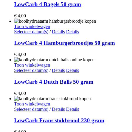
LowCarb 4 Bagels 50 gram
€
4,00
Toon winkelwagen
Selecteer datum(s)
/
Details
Details
LowCarb 4 Hamburgerbroodjes 50 gram
€
4,00
Toon winkelwagen
Selecteer datum(s)
/
Details
Details
LowCarb 4 Dutch Balls 50 gram
€
4,00
Toon winkelwagen
Selecteer datum(s)
/
Details
Details
LowCarb Frans stokbrood 230 gram
€
4,00