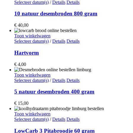
Selecteer datum(s)
/
Details
Details
10 natuur desembroden 800 gram
€
40,00
Toon winkelwagen
Selecteer datum(s)
/
Details
Details
Hartvorm
€
4,00
Toon winkelwagen
Selecteer datum(s)
/
Details
Details
5 natuur desembroden 400 gram
€
15,00
Toon winkelwagen
Selecteer datum(s)
/
Details
Details
LowCarb 3 Pitabroodje 60 gram