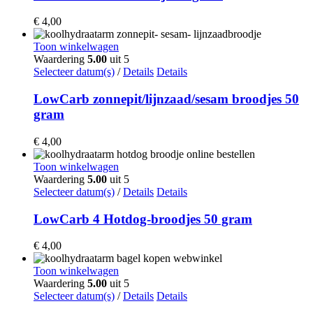
€
4,00
Toon winkelwagen
Waardering
5.00
uit 5
Selecteer datum(s)
/
Details
Details
LowCarb zonnepit/lijnzaad/sesam broodjes 50
gram
€
4,00
Toon winkelwagen
Waardering
5.00
uit 5
Selecteer datum(s)
/
Details
Details
LowCarb 4 Hotdog-broodjes 50 gram
€
4,00
Toon winkelwagen
Waardering
5.00
uit 5
Selecteer datum(s)
/
Details
Details