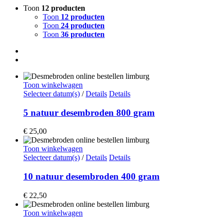
Toon
12 producten
Toon
12 producten
Toon
24 producten
Toon
36 producten
Toon winkelwagen
Selecteer datum(s)
/
Details
Details
5 natuur desembroden 800 gram
€
25,00
Toon winkelwagen
Selecteer datum(s)
/
Details
Details
10 natuur desembroden 400 gram
€
22,50
Toon winkelwagen